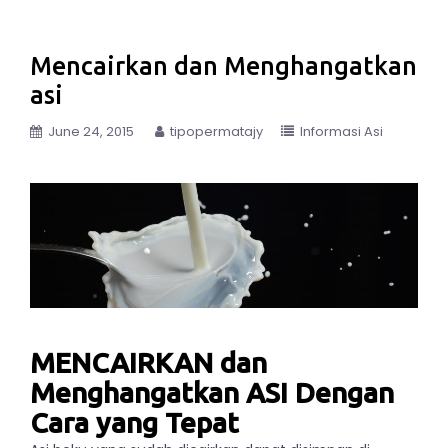
Mencairkan dan Menghangatkan
asi
June 24, 2015
tipopermatajy
Informasi Asi
MENCAIRKAN dan
Menghangatkan ASI Dengan
Cara yang Tepat