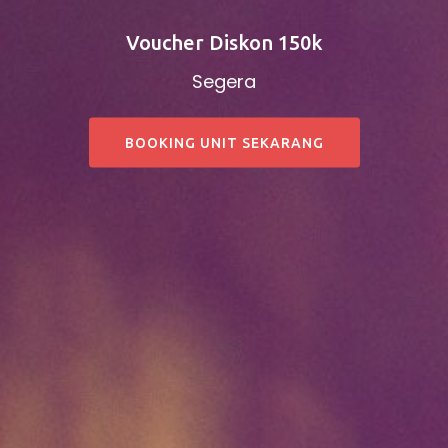
Voucher Diskon 150k
Segera
BOOKING UNIT SEKARANG