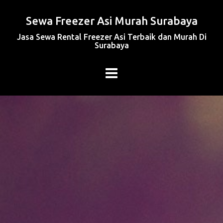
Sewa Freezer Asi Murah Surabaya
Jasa Sewa Rental Freezer Asi Terbaik dan Murah Di
Surabaya