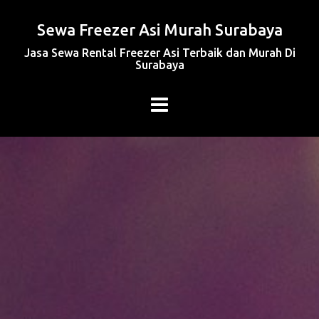
Sewa Freezer Asi Murah Surabaya
Jasa Sewa Rental Freezer Asi Terbaik dan Murah Di
Surabaya