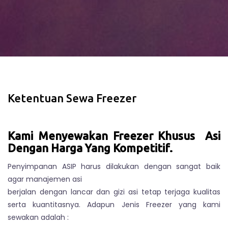
Ketentuan Sewa Freezer
Kami Menyewakan Freezer Khusus Asi
Dengan Harga Yang Kompetitif.
Penyimpanan ASIP harus dilakukan dengan sangat baik
agar manajemen asi
berjalan dengan lancar dan gizi asi tetap terjaga kualitas
serta kuantitasnya. Adapun Jenis Freezer yang kami
sewakan adalah :