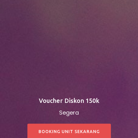
Voucher Diskon 150k
Segera
BOOKING UNIT SEKARANG