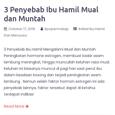
3 Penyebab Ibu Hamil Mual
dan Muntah
October 17, 2019
tipopermatajy
Artikel Ibu Hamil
Dan Menyusui
3 Penyebab Ibu Hamil Mengalami Mual dan Muntah
Peningkatan hormone estrogen, membuat kadar asam
lambung meningkat, hingga muncullah keluhan rasa mual.
Keluhan ini biasanya muncul di pagi hari saat perut ibu
dalam keadaan kosong dan terjadi peningkatan asam
lambung. Namun selain faktor hormon estrogen ini ada
penyebab lainnya, faktor tersebut dapat di ketahui
terdapat indikasi
Read More