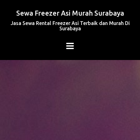
Sewa Freezer Asi Murah Surabaya
Jasa Sewa Rental Freezer Asi Terbaik dan Murah Di
Surabaya