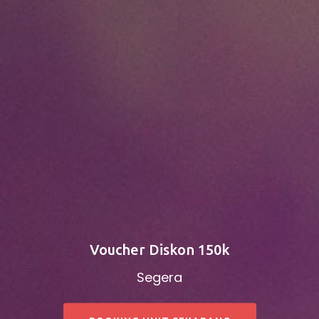
Voucher Diskon 150k
Segera