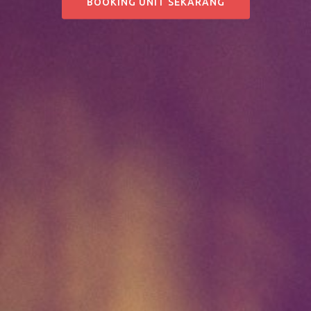
BOOKING UNIT SEKARANG